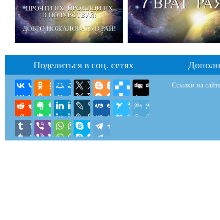
Поделиться в соц. сетях
Дополн
Ссылки на сайт