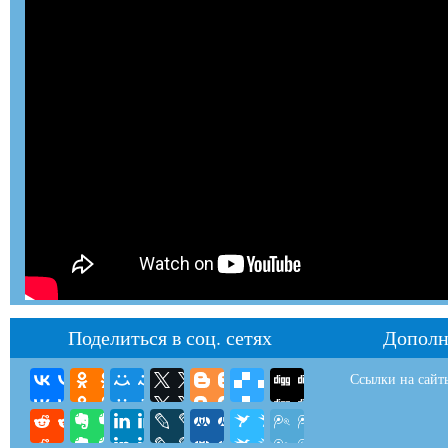
Поделиться в соц. сетях
Дополн
Ссылки на сайт