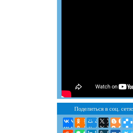
Поделиться в соц. сетя