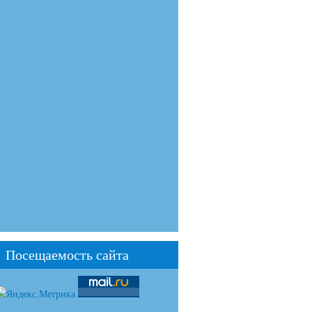
Посещаемость сайта