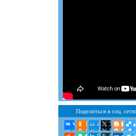
Поделиться в соц. сетя