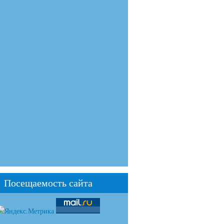
Посещаемость сайта