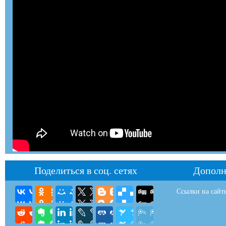
Поделиться в соц. сетях
Дополн
Ссылки на сайт