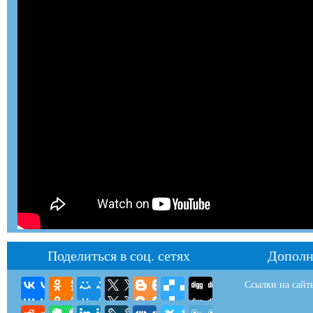
Поделиться в соц. сетях
Дополн
Ссылки на сайт