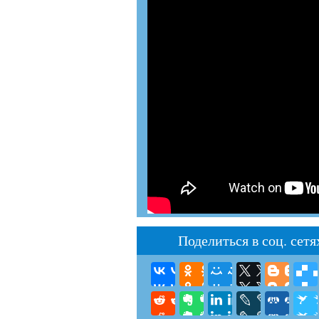
Поделиться в соц. сетя