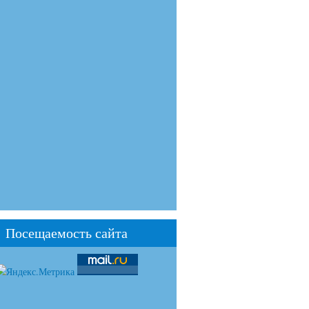
Посещаемость сайта