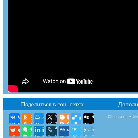
Поделиться в соц. сетях
Дополн
Ссылки на сайт