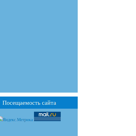
Посещаемость сайта