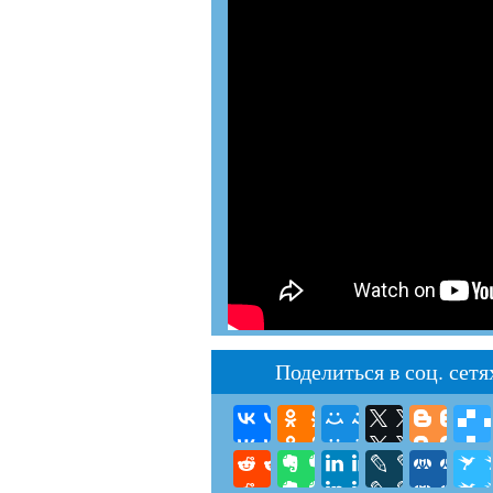
Поделиться в соц. сетя