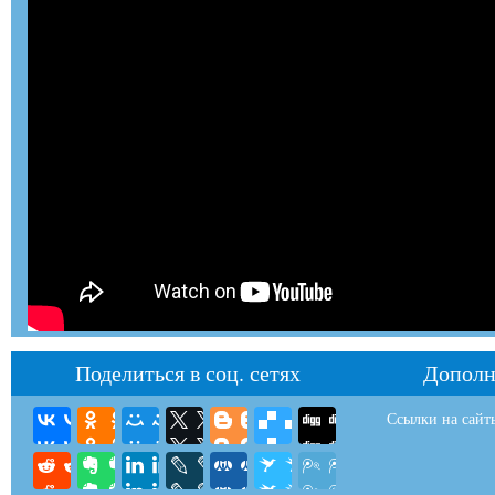
Поделиться в соц. сетях
Дополн
Ссылки на сайт